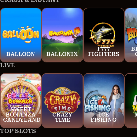
F777
B
BALLOON
BALLONIX
FIGHTERS
LIVE
JETZT
JETZT
JETZT
SPIELEN
SPIELEN
SPIELEN
S
SWEET
BONANZA
CRAZY
ICE
CANDYLAND
TIME
FISHING
TOP SLOTS
JETZT
JETZT
JETZT