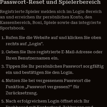
Passwort-Reset und Spielerbereich
Registrierte Spieler melden sich im Login-Bereich
an und erreichen ihr persönliches Konto, den
Kassenbereich, Boni, Spiele sowie das integrierte
Sportsbook.
Rufen Sie die Website auf und klicken Sie oben
rechts auf „Login“.
Geben Sie Ihre registrierte E-Mail-Adresse oder
Ihren Benutzernamen ein.
Tippen Sie Ihr persönliches Passwort sorgfältig
ein und bestätigen Sie den Login.
Nutzen Sie bei vergessenem Passwort die
Funktion „Passwort vergessen?“ für
Zurücksetzung.
Nach erfolgreichem Login öffnet sich Ihr