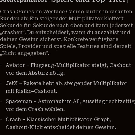
Crash Games im Westace Casino laufen in rasanten
Runden ab: Ein steigender Multiplikator klettert
Sekunde für Sekunde nach oben und kann jederzeit
„crashen“. Du entscheidest, wann du auszahlst und
deinen Gewinn sicherst. Konkrete verfügbare
Spiele, Provider und spezielle Features sind derzeit
„Nicht angegeben“.
Aviator – Flugzeug-Multiplikator steigt, Cashout
vor dem Absturz nötig.
JetX – Rakete hebt ab, steigender Multiplikator
mit Risiko-Cashout.
Spaceman – Astronaut im All, Ausstieg rechtzeitig
vor dem Crash wählen.
Crash – Klassischer Multiplikator-Graph,
Cashout-Klick entscheidet deinen Gewinn.