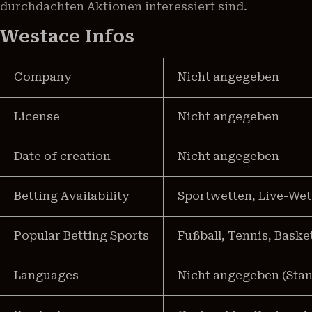
durchdachten Aktionen interessiert sind.
Westace Infos
Company
Nicht angegeben
License
Nicht angegeben
Date of creation
Nicht angegeben
Betting Availability
Sportwetten, Live-Wett
Popular Betting Sports
Fußball, Tennis, Baske
Languages
Nicht angegeben (Stan