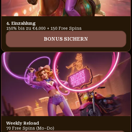
4. Einzahlung
150% bis zu €4.000 + 150 Free Spins
BONUS SICHERN
Weekly Reload
70 Free Spins (Mo–Do)