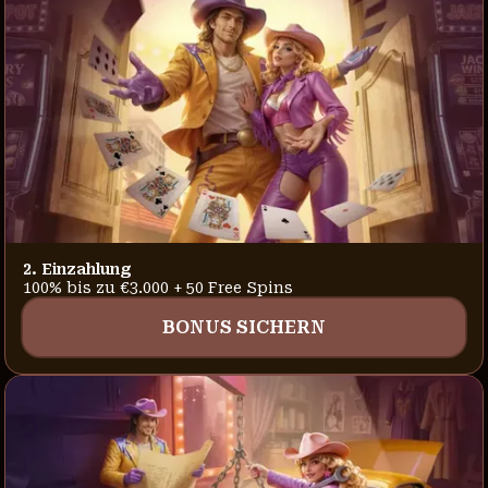
2. Einzahlung
100% bis zu €3.000 + 50 Free Spins
BONUS SICHERN