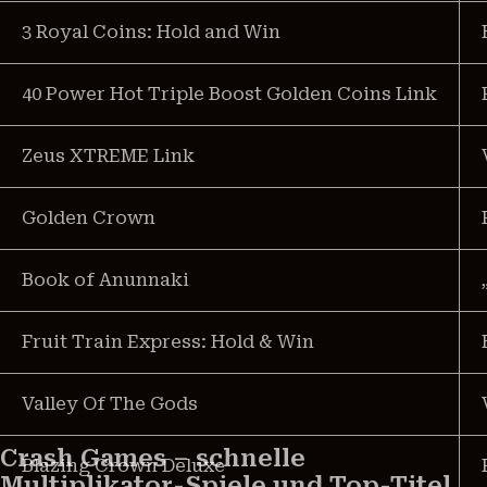
3 Royal Coins: Hold and Win
40 Power Hot Triple Boost Golden Coins Link
Zeus XTREME Link
Golden Crown
Book of Anunnaki
Fruit Train Express: Hold & Win
Valley Of The Gods
Crash Games – schnelle
Blazing Crown Deluxe
Multiplikator-Spiele und Top-Titel