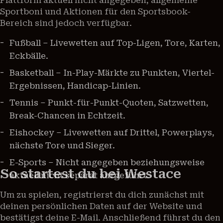
Plattform aktuell nicht angegeben, allgemeine
Sportboni und Aktionen für den Sportsbook-
Bereich sind jedoch verfügbar.
Fußball – Livewetten auf Top-Ligen, Tore, Karten,
Eckbälle.
Basketball – In-Play-Märkte zu Punkten, Viertel-
Ergebnissen, Handicap-Linien.
Tennis – Punkt-für-Punkt-Quoten, Satzwetten,
Break-Chancen in Echtzeit.
Eishockey – Livewetten auf Drittel, Powerplays,
nächste Tore und Sieger.
E-Sports – Nicht angegeben beziehungsweise
So startest du bei Westace
aktuell nicht separat aufgeführt.
Um zu spielen, registrierst du dich zunächst mit
deinen persönlichen Daten auf der Website und
bestätigst deine E-Mail. Anschließend führst du den