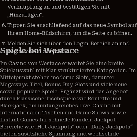
Verknüpfung an und bestätigen Sie mit
„Hinzufügen“.
Tippen Sie anschließend auf das neue Symbol auf
Ihrem Home-Bildschirm, um die Seite zu öffnen.
Melden Sie sich über den Login-Bereich an und
Spiele bei Westace
beginnen Sie zu spielen.
Im Casino von Westace erwartet Sie eine breite
Spielauswahl mit klar strukturierten Kategorien. Im
Mittelpunkt stehen moderne Slots, darunter
Megaways-Titel, Bonus-Buy-Slots und viele neue
sowie populäre Spiele. Ergänzt wird das Angebot
durch klassische Tischspiele wie Roulette und
Blackjack, ein umfangreiches Live-Casino mit
internationalen Tischen und Game Shows sowie
Instant Games für schnelle Runden. Jackpot-
Bereiche wie „Hot Jackpots“ oder „Daily Jackpots“
bieten zusätzliche Spannung und wechselnde