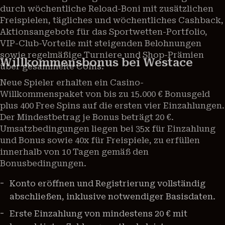
durch wöchentliche Reload-Boni mit zusätzlichen
Freispielen, tägliches und wöchentliches Cashback,
Aktionsangebote für das Sportwetten-Portfolio,
VIP-Club-Vorteile mit steigenden Belohnungen
sowie regelmäßige Turniere und Shop-Prämien
Willkommensbonus bei Westace
über gesammelte Coins.
Neue Spieler erhalten ein Casino-
Willkommenspaket von bis zu 15.000 € Bonusgeld
plus 400 Free Spins auf die ersten vier Einzahlungen.
Der Mindestbetrag je Bonus beträgt 20 €.
Umsatzbedingungen liegen bei 35x für Einzahlung
und Bonus sowie 40x für Freispiele, zu erfüllen
innerhalb von 10 Tagen gemäß den
Bonusbedingungen.
Konto eröffnen und Registrierung vollständig
abschließen, inklusive notwendiger Basisdaten.
Erste Einzahlung von mindestens 20 € mit