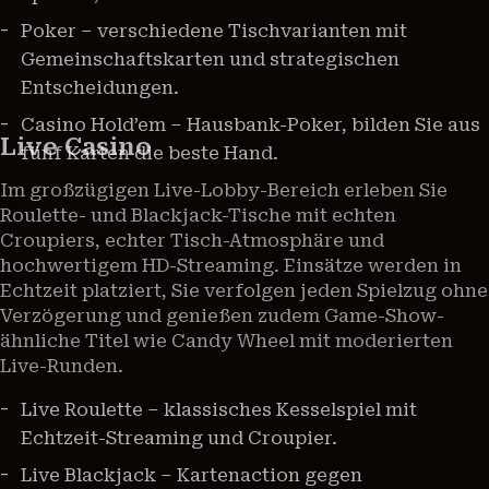
Poker – verschiedene Tischvarianten mit
Gemeinschaftskarten und strategischen
Entscheidungen.
Casino Hold’em – Hausbank-Poker, bilden Sie aus
Live Casino
fünf Karten die beste Hand.
Im großzügigen Live-Lobby-Bereich erleben Sie
Roulette- und Blackjack-Tische mit echten
Croupiers, echter Tisch-Atmosphäre und
hochwertigem HD-Streaming. Einsätze werden in
Echtzeit platziert, Sie verfolgen jeden Spielzug ohne
Verzögerung und genießen zudem Game-Show-
ähnliche Titel wie Candy Wheel mit moderierten
Live-Runden.
Live Roulette – klassisches Kesselspiel mit
Echtzeit-Streaming und Croupier.
Live Blackjack – Kartenaction gegen